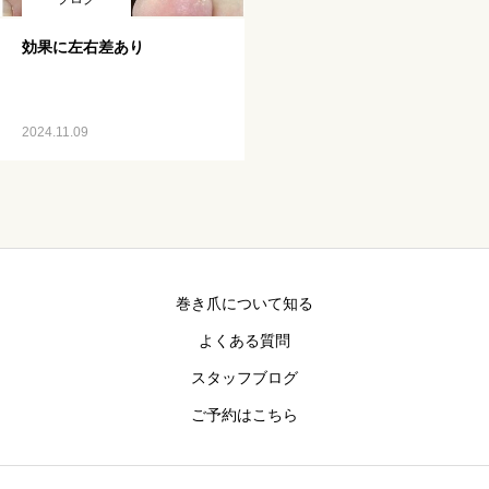
効果に左右差あり
2024.11.09
巻き爪について知る
よくある質問
スタッフブログ
ご予約はこちら