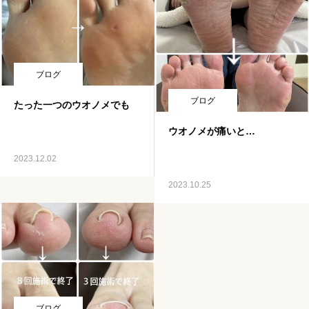
ブログ
ブログ
たった一つのウオノメでも
ウオノメが痛いと…
2023.12.02
2023.10.25
ブログ