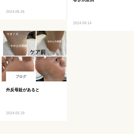
2024.06.26
2024.09.14
ブログ
外反母趾があると
2024.05.19